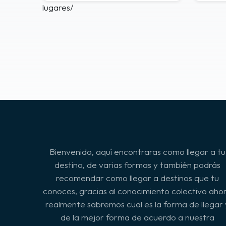
lugares/
Bienvenido, aquí encontraras como llegar a tu
destino, de varias formas y también podrás
recomendar como llegar a destinos que tu
conoces, gracias al conocimiento colectivo aho
realmente sabremos cual es la forma de llegar 
de la mejor forma de acuerdo a nuestra