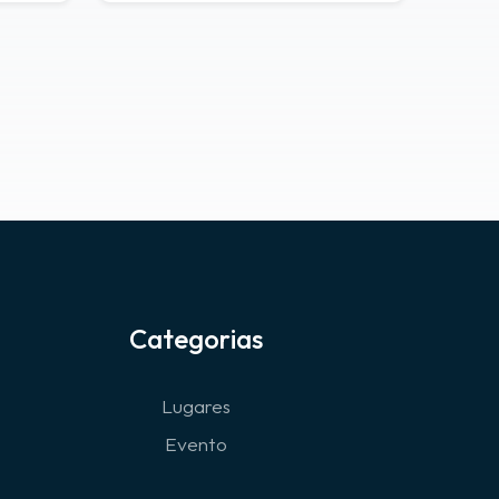
Categorias
Lugares
Evento