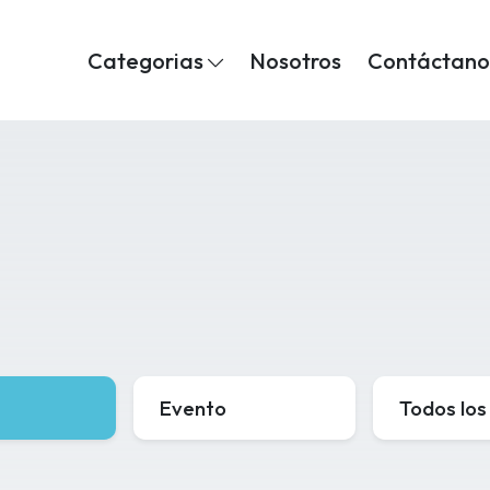
Categorias
Nosotros
Contáctano
Evento
Todos los