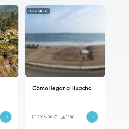
LUGARES
Cómo llegar a Huacho
2016-08-31
1880