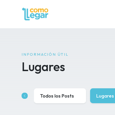
INFORMACIÓN ÚTIL
Lugares
Todos los Posts
Lugares