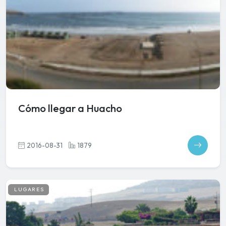
Cómo llegar a Huacho
2016-08-31
1879
LUGARES