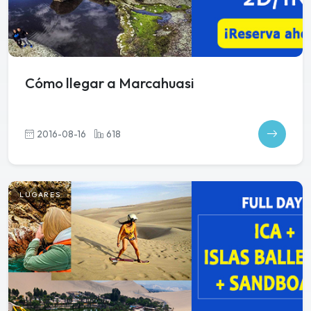
Cómo llegar a Marcahuasi
2016-08-16
618
LUGARES