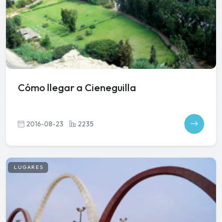
Cómo llegar a Cieneguilla
2016-08-23
2235
LUGARES