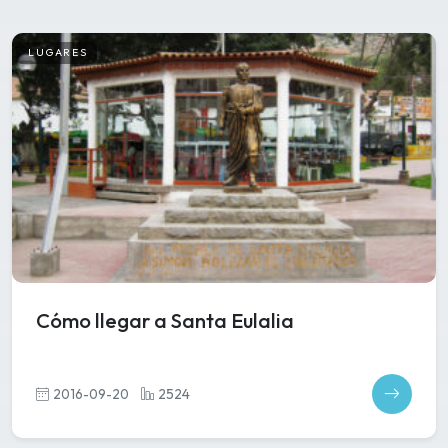
LUGARES
Cómo llegar a Santa Eulalia
2016-09-20
2524