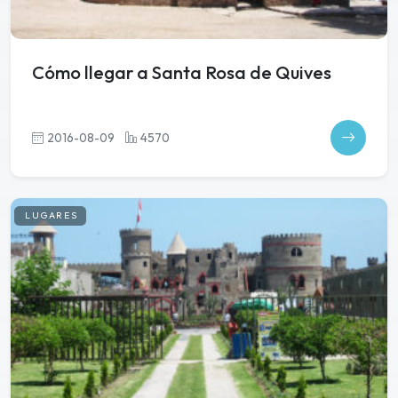
Cómo llegar a Santa Rosa de Quives
2016-08-09
4570
LUGARES