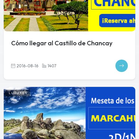
Cómo llegar al Castillo de Chancay
2016-08-16
1407
LUGARES