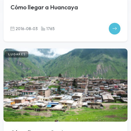
Cómo llegar a Huancaya
2016-08-03
1765
LUGARES