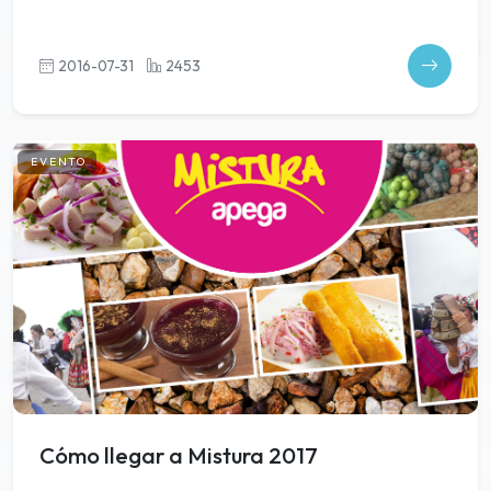
2016-07-31
2453
EVENTO
Cómo llegar a Mistura 2017