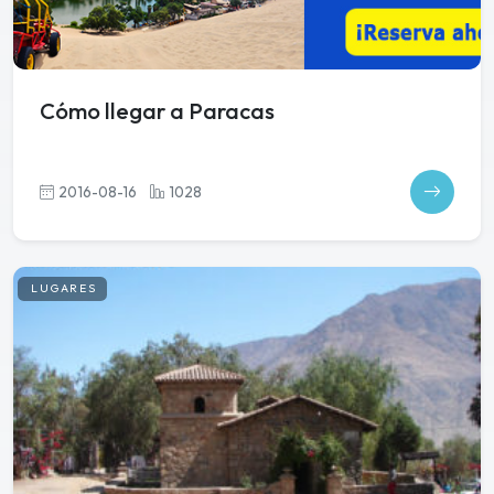
Cómo llegar a Paracas
2016-08-16
1028
LUGARES