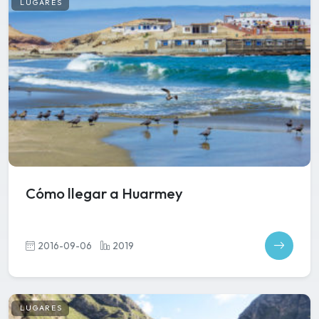
LUGARES
Cómo llegar a Huarmey
2016-09-06
2019
LUGARES