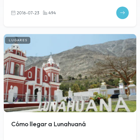
2016-07-23
494
LUGARES
Cómo llegar a Lunahuaná