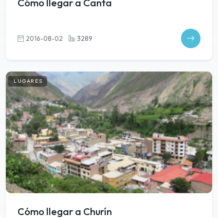
Cómo llegar a Canta
2016-08-02
3289
LUGARES
Cómo llegar a Churín