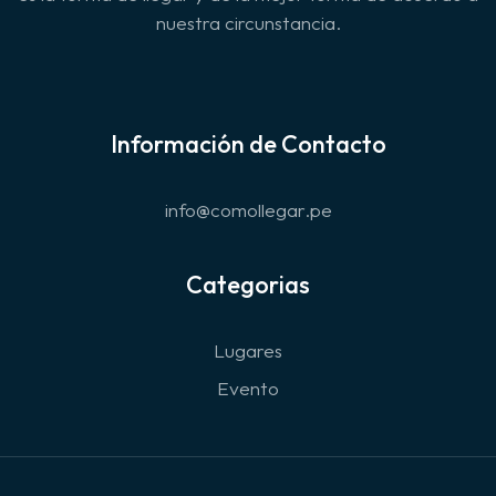
nuestra circunstancia.
Información de Contacto
info@comollegar.pe
Categorias
Lugares
Evento