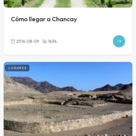
Cómo llegar a Chancay
2016-08-09
1634
LUGARES