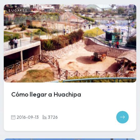
LUGARES
Cómo llegar a Huachipa
2016-09-13
3726