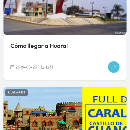
Cómo llegar a Huaral
2016-08-23
1261
LUGARES