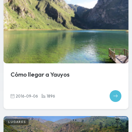
Cómo llegar a Yauyos
2016-09-06
1896
LUGARES