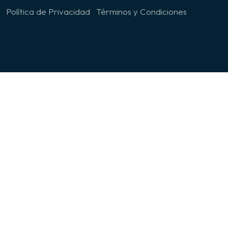
Política de Privacidad
Términos y Condiciones