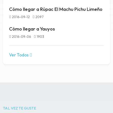
Cómo llegar a Rúpac El Machu Pichu Limeño
2016-09-12
2097
Cómo llegar a Yauyos
2016-09-06
1903
Ver Todos
TAL VEZ TE GUSTE