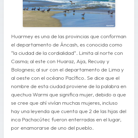
Huarmey es una de las provincias que conforman
el departamento de Áncash, es conocida como
“la ciudad de la cordialidad”. Limita al norte con
Casma; al este con Huaraz, Aija, Recuay y
Bolognesi; al sur con el departamento de Lima y
al oeste con el océano Pacífico. Se dice que el
nombre de esta ciudad proviene de la palabra en
quechua Warmi que significa mujer, debido a que
se cree que ahí vivían muchas mujeres, incluso
hay una leyenda que cuenta que 2 de las hijas del
inca Pachacútec fueron enterradas en el lugar,
por enamorarse de uno del pueblo.