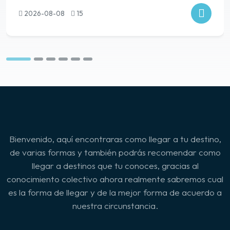
2026-08-08
15
Bienvenido, aquí encontraras como llegar a tu destino,
de varias formas y también podrás recomendar como
llegar a destinos que tu conoces, gracias al
conocimiento colectivo ahora realmente sabremos cual
es la forma de llegar y de la mejor forma de acuerdo a
nuestra circunstancia.