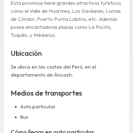
Esta provincia tiene grandes atractivos turísticos
como el Valle de Huarmey, Los Gavilanes, Lomas
de Cóndor, Puerto Punta Lobitos, etc. Además
posee encantadoras playas como La Pocita,
Tuquillo, y Médanos.
Ubicación
Se ubica en las costas del Perú, en el
departamento de Áncash.
Medios de transportes
Auto particular
Bus
Cómo llegar en auto particular