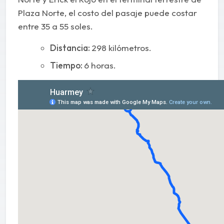
Plaza Norte, el costo del pasaje puede costar
entre 35 a 55 soles.
Distancia:
298 kilómetros.
Tiempo:
6 horas.