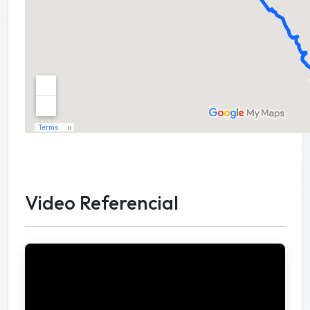
Video Referencial
Video Referencial