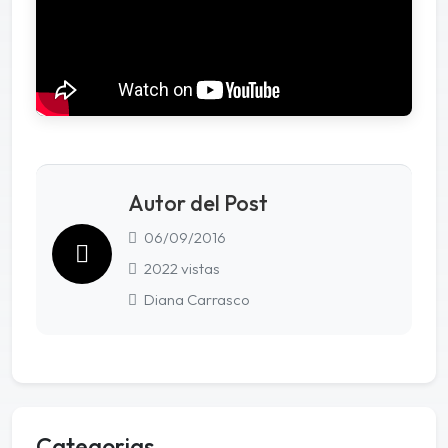
Autor del Post
06/09/2016
2022 vistas
Diana Carrasco
Categorias