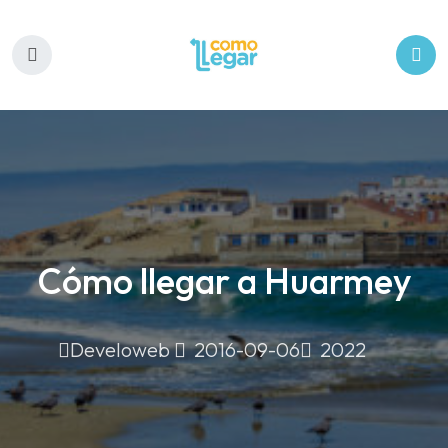
Cómo llegar a Huarmey
2016-09-06
2022
Develoweb