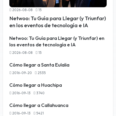
2026-08-08
15
Netwoo: Tu Guía para Llegar (y Triunfar)
en los eventos de tecnología e IA
Netwoo: Tu Guía para Llegar (y Triunfar) en
los eventos de tecnología e IA
2026-08-08
15
Cómo llegar a Santa Eulalia
2016-09-20
2535
Cómo llegar a Huachipa
2016-09-13
3740
Cómo llegar a Callahuanca
2016-09-13
5421