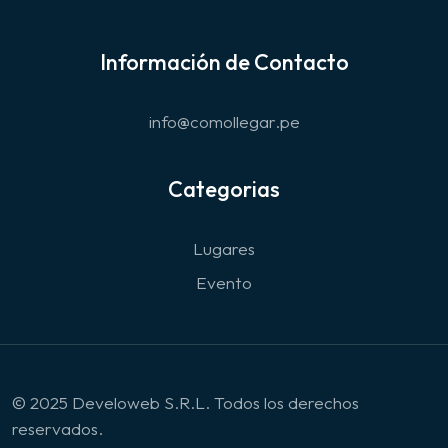
Información de Contacto
info@comollegar.pe
Categorias
Lugares
Evento
© 2025 Develoweb S.R.L. Todos los derechos
reservados.