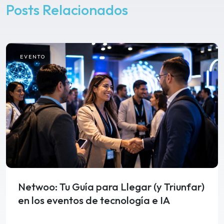
Posts Relacionados
EVENTO
Netwoo: Tu Guía para Llegar (y Triunfar)
en los eventos de tecnología e IA