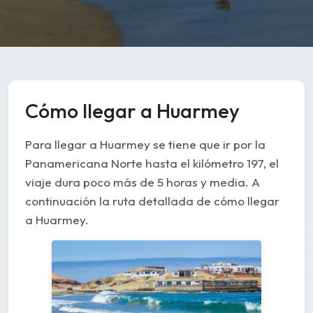
Cómo llegar a Huarmey
Para llegar a Huarmey se tiene que ir por la
Panamericana Norte hasta el kilómetro 197, el
viaje dura poco más de 5 horas y media. A
continuación la ruta detallada de cómo llegar
a Huarmey.